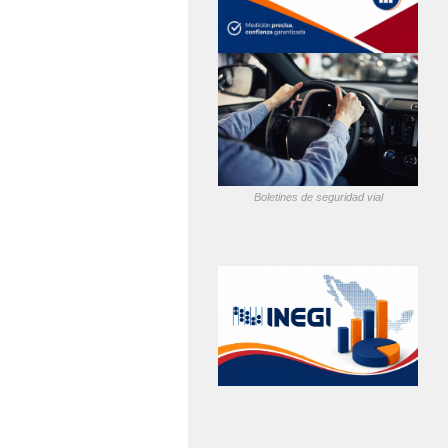
Boletines de seguridad vial