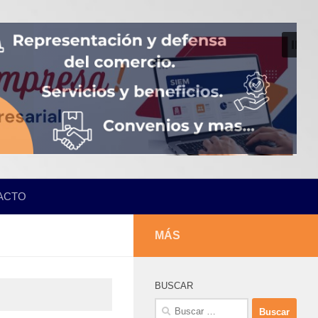
ACTO
MÁS
BUSCAR
Buscar: