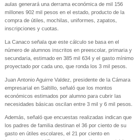
aulas generará una derrama económica de mil 156
millones 902 mil pesos en el estado, producto de la
compra de útiles, mochilas, uniformes, zapatos,
inscripciones y cuotas.
La Canaco señala que este cálculo se basa en el
número de alumnos inscritos en preescolar, primaria y
secundaria, estimado en 385 mil 634 y el gasto mínimo
proyectado por cada uno, que ronda los 3 mil pesos.
Juan Antonio Aguirre Valdez, presidente de la Cámara
empresarial en Saltillo, señaló que los montos
económicos estimados por alumno para cubrir las
necesidades básicas oscilan entre 3 mil y 6 mil pesos.
Además, señaló que encuestas realizadas indican que
los padres de familia destinan el 36 por ciento de su
gasto en útiles escolares, el 21 por ciento en