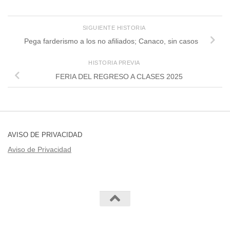
SIGUIENTE HISTORIA
Pega farderismo a los no afiliados; Canaco, sin casos
HISTORIA PREVIA
FERIA DEL REGRESO A CLASES 2025
AVISO DE PRIVACIDAD
Aviso de Privacidad