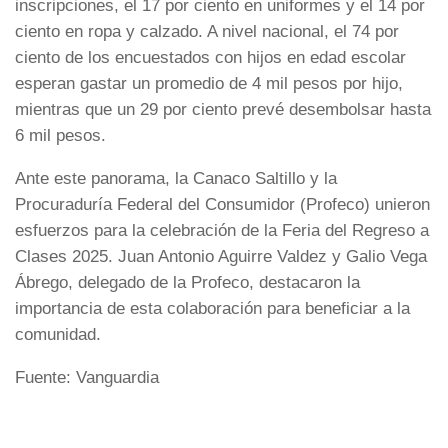
inscripciones, el 17 por ciento en uniformes y el 14 por
ciento en ropa y calzado. A nivel nacional, el 74 por
ciento de los encuestados con hijos en edad escolar
esperan gastar un promedio de 4 mil pesos por hijo,
mientras que un 29 por ciento prevé desembolsar hasta
6 mil pesos.
Ante este panorama, la Canaco Saltillo y la
Procuraduría Federal del Consumidor (Profeco) unieron
esfuerzos para la celebración de la Feria del Regreso a
Clases 2025. Juan Antonio Aguirre Valdez y Galio Vega
Ábrego, delegado de la Profeco, destacaron la
importancia de esta colaboración para beneficiar a la
comunidad.
Fuente: Vanguardia