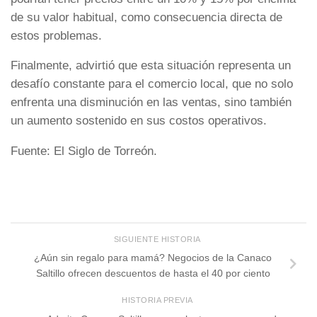
de su valor habitual, como consecuencia directa de
estos problemas.
Finalmente, advirtió que esta situación representa un
desafío constante para el comercio local, que no solo
enfrenta una disminución en las ventas, sino también
un aumento sostenido en sus costos operativos.
Fuente: El Siglo de Torreón.
SIGUIENTE HISTORIA
¿Aún sin regalo para mamá? Negocios de la Canaco
Saltillo ofrecen descuentos de hasta el 40 por ciento
HISTORIA PREVIA