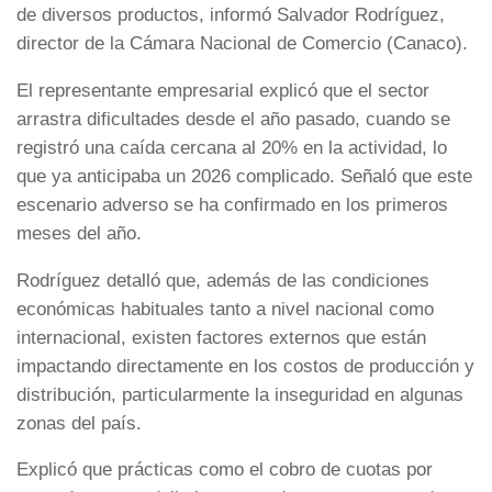
de diversos productos, informó Salvador Rodríguez,
director de la Cámara Nacional de Comercio (Canaco).
El representante empresarial explicó que el sector
arrastra dificultades desde el año pasado, cuando se
registró una caída cercana al 20% en la actividad, lo
que ya anticipaba un 2026 complicado. Señaló que este
escenario adverso se ha confirmado en los primeros
meses del año.
Rodríguez detalló que, además de las condiciones
económicas habituales tanto a nivel nacional como
internacional, existen factores externos que están
impactando directamente en los costos de producción y
distribución, particularmente la inseguridad en algunas
zonas del país.
Explicó que prácticas como el cobro de cuotas por