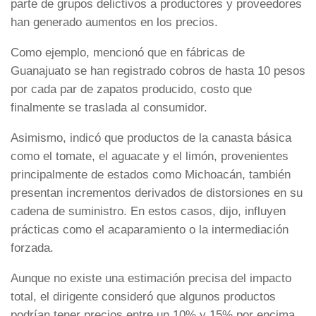
parte de grupos delictivos a productores y proveedores
han generado aumentos en los precios.
Como ejemplo, mencionó que en fábricas de
Guanajuato se han registrado cobros de hasta 10 pesos
por cada par de zapatos producido, costo que
finalmente se traslada al consumidor.
Asimismo, indicó que productos de la canasta básica
como el tomate, el aguacate y el limón, provenientes
principalmente de estados como Michoacán, también
presentan incrementos derivados de distorsiones en su
cadena de suministro. En estos casos, dijo, influyen
prácticas como el acaparamiento o la intermediación
forzada.
Aunque no existe una estimación precisa del impacto
total, el dirigente consideró que algunos productos
podrían tener precios entre un 10% y 15% por encima