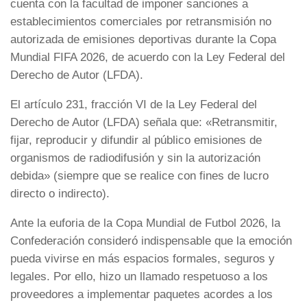
cuenta con la facultad de imponer sanciones a
establecimientos comerciales por retransmisión no
autorizada de emisiones deportivas durante la Copa
Mundial FIFA 2026, de acuerdo con la Ley Federal del
Derecho de Autor (LFDA).
El artículo 231, fracción VI de la Ley Federal del
Derecho de Autor (LFDA) señala que: «Retransmitir,
fijar, reproducir y difundir al público emisiones de
organismos de radiodifusión y sin la autorización
debida» (siempre que se realice con fines de lucro
directo o indirecto).
Ante la euforia de la Copa Mundial de Futbol 2026, la
Confederación consideró indispensable que la emoción
pueda vivirse en más espacios formales, seguros y
legales. Por ello, hizo un llamado respetuoso a los
proveedores a implementar paquetes acordes a los