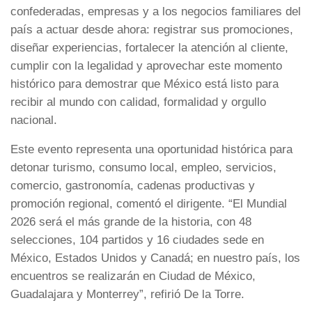
confederadas, empresas y a los negocios familiares del
país a actuar desde ahora: registrar sus promociones,
diseñar experiencias, fortalecer la atención al cliente,
cumplir con la legalidad y aprovechar este momento
histórico para demostrar que México está listo para
recibir al mundo con calidad, formalidad y orgullo
nacional.
Este evento representa una oportunidad histórica para
detonar turismo, consumo local, empleo, servicios,
comercio, gastronomía, cadenas productivas y
promoción regional, comentó el dirigente. “El Mundial
2026 será el más grande de la historia, con 48
selecciones, 104 partidos y 16 ciudades sede en
México, Estados Unidos y Canadá; en nuestro país, los
encuentros se realizarán en Ciudad de México,
Guadalajara y Monterrey”, refirió De la Torre.