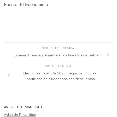
Fuente: El Economista
SIGUIENTE HISTORIA
España, Francia y Argentina: los favoritos de Saltillo
HISTORIA PREVIA
Elecciones Coahuila 2026: negocios impulsan
participación ciudadanos con descuentos
AVISO DE PRIVACIDAD
Aviso de Privacidad