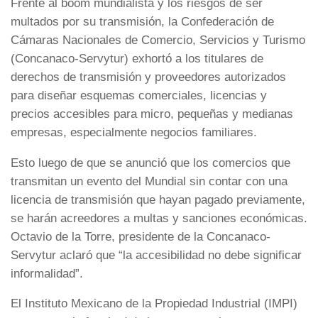
Frente al boom mundialista y los riesgos de ser
multados por su transmisión, la Confederación de
Cámaras Nacionales de Comercio, Servicios y Turismo
(Concanaco-Servytur) exhortó a los titulares de
derechos de transmisión y proveedores autorizados
para diseñar esquemas comerciales, licencias y
precios accesibles para micro, pequeñas y medianas
empresas, especialmente negocios familiares.
Esto luego de que se anunció que los comercios que
transmitan un evento del Mundial sin contar con una
licencia de transmisión que hayan pagado previamente,
se harán acreedores a multas y sanciones económicas.
Octavio de la Torre, presidente de la Concanaco-
Servytur aclaró que “la accesibilidad no debe significar
informalidad”.
El Instituto Mexicano de la Propiedad Industrial (IMPI)