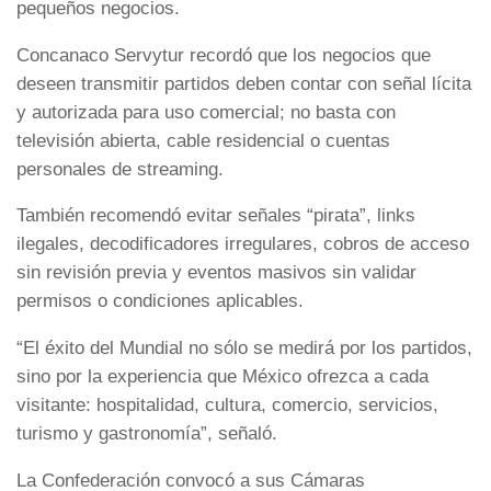
pequeños negocios.
Concanaco Servytur recordó que los negocios que
deseen transmitir partidos deben contar con señal lícita
y autorizada para uso comercial; no basta con
televisión abierta, cable residencial o cuentas
personales de streaming.
También recomendó evitar señales “pirata”, links
ilegales, decodificadores irregulares, cobros de acceso
sin revisión previa y eventos masivos sin validar
permisos o condiciones aplicables.
“El éxito del Mundial no sólo se medirá por los partidos,
sino por la experiencia que México ofrezca a cada
visitante: hospitalidad, cultura, comercio, servicios,
turismo y gastronomía”, señaló.
La Confederación convocó a sus Cámaras