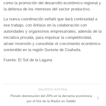
como la promoción del desarrollo económico regional y
la defensa de los intereses del sector productivo.
La nueva coordinación señaló que dará continuidad a
ese trabajo, con énfasis en la colaboración con
autoridades y organismos empresariales, además de la
iniciativa privada, para impulsar la competitividad,
atraer inversión y consolidar el crecimiento económico
sostenible en la región
Sureste de Coahuila
.
Fuente: El Sol de la Laguna
SIGUIENTE HISTORIA
Prevén disminución del 20% en la derrama económica
por el Día de la Madre en Saltillo