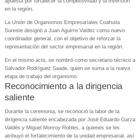
apuesta por fortalecer la competitividad y la inversión
en la región.
La
Unión de Organismos Empresariales Coahuila
Sureste
designó a
Juan Aguirre Valdez
como nuevo
coordinador general, con el objetivo de reforzar la
representación del sector empresarial en la región.
En el mismo acto, se nombró como secretario técnico a
Salvador Rodríguez Saade
, quien se suma a la nueva
etapa de trabajo del organismo.
Reconocimiento a la dirigencia
saliente
Durante la ceremonia, se reconoció la labor de la
dirigencia saliente encabezada por
José Eduardo Garza
Valdés
y
Miguel Monroy Robles
, a quienes se les
atribuyó el fortalecimiento de la unidad empresarial, así