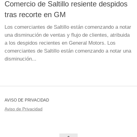
Comercio de Saltillo resiente despidos
tras recorte en GM
Los comerciantes de Saltillo están comenzando a notar
una disminución de ventas y flujo de clientes, atribuida
a los despidos recientes en General Motors. Los
comerciantes de Saltillo están comenzando a notar una
disminución...
AVISO DE PRIVACIDAD
Aviso de Privacidad