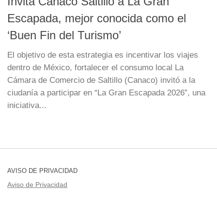
Invita Canaco Saltillo a La Gran
Escapada, mejor conocida como el
‘Buen Fin del Turismo’
El objetivo de esta estrategia es incentivar los viajes
dentro de México, fortalecer el consumo local La
Cámara de Comercio de Saltillo (Canaco) invitó a la
ciudanía a participar en “La Gran Escapada 2026”, una
iniciativa...
AVISO DE PRIVACIDAD
Aviso de Privacidad