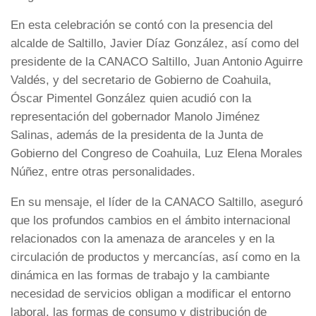
En esta celebración se contó con la presencia del
alcalde de Saltillo, Javier Díaz González, así como del
presidente de la CANACO Saltillo, Juan Antonio Aguirre
Valdés, y del secretario de Gobierno de Coahuila,
Óscar Pimentel González quien acudió con la
representación del gobernador Manolo Jiménez
Salinas, además de la presidenta de la Junta de
Gobierno del Congreso de Coahuila, Luz Elena Morales
Núñez, entre otras personalidades.
En su mensaje, el líder de la CANACO Saltillo, aseguró
que los profundos cambios en el ámbito internacional
relacionados con la amenaza de aranceles y en la
circulación de productos y mercancías, así como en la
dinámica en las formas de trabajo y la cambiante
necesidad de servicios obligan a modificar el entorno
laboral, las formas de consumo y distribución de