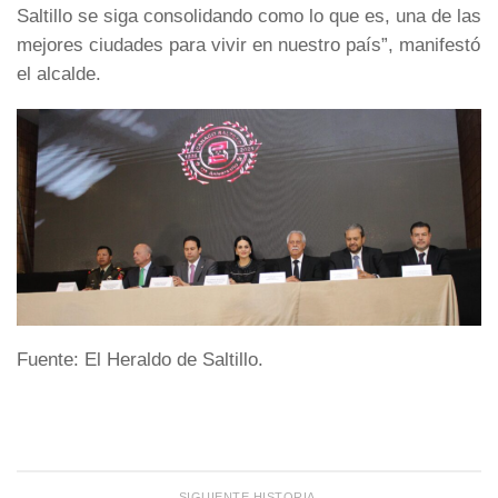
Saltillo se siga consolidando como lo que es, una de las
mejores ciudades para vivir en nuestro país”, manifestó
el alcalde.
Fuente: El Heraldo de Saltillo.
SIGUIENTE HISTORIA