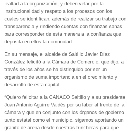
lealtad a la organización, y deben velar por la
institucionalidad y respeto a los procesos con los
cuales se identifican, además de realizar su trabajo con
transparencia y rindiendo cuentas con finanzas sanas
para corresponder de esta manera a la confianza que
deposita en ellos la comunidad.
En su mensaje, el alcalde de Saltillo Javier Díaz
González felicitó a la Cámara de Comercio, que dijo, a
través de los años se ha distinguido por ser un
organismo de suma importancia en el crecimiento y
desarrollo de esta capital.
“Quiero felicitar a la CANACO Saltillo y a su presidente
Juan Antonio Aguirre Valdés por su labor al frente de la
cámara y que en conjunto con los órganos de gobierno
tanto estatal como el municipio, sigamos aportando un
granito de arena desde nuestras trincheras para que