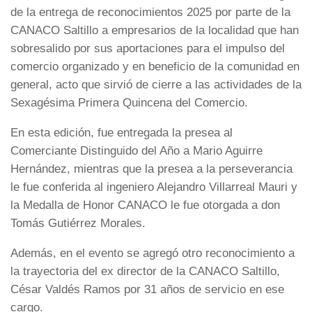
de la entrega de reconocimientos 2025 por parte de la
CANACO Saltillo a empresarios de la localidad que han
sobresalido por sus aportaciones para el impulso del
comercio organizado y en beneficio de la comunidad en
general, acto que sirvió de cierre a las actividades de la
Sexagésima Primera Quincena del Comercio.
En esta edición, fue entregada la presea al
Comerciante Distinguido del Año a Mario Aguirre
Hernández, mientras que la presea a la perseverancia
le fue conferida al ingeniero Alejandro Villarreal Mauri y
la Medalla de Honor CANACO le fue otorgada a don
Tomás Gutiérrez Morales.
Además, en el evento se agregó otro reconocimiento a
la trayectoria del ex director de la CANACO Saltillo,
César Valdés Ramos por 31 años de servicio en ese
cargo.