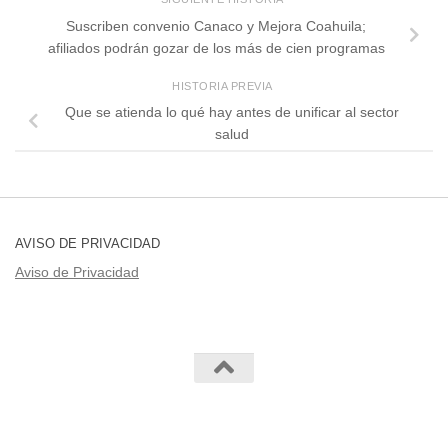
Suscriben convenio Canaco y Mejora Coahuila;
afiliados podrán gozar de los más de cien programas
HISTORIA PREVIA
Que se atienda lo qué hay antes de unificar al sector
salud
AVISO DE PRIVACIDAD
Aviso de Privacidad