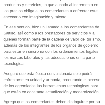
productos y servicios, lo que aunado al incremento en
los precios obliga a los comerciantes a enfrentar este
escenario con imaginación y talento.
En ese sentido, hizo un llamado a los comerciantes de
Saltillo, así como a los prestadores de servicios y a
quienes forman parte de la cadena de valor del turismo,
además de los integrantes de los órganos de gobierno
para estar en sincronía con los ordenamientos legales,
los marcos laborales y las adecuaciones en la parte
tecnológica.
Aseguró que esta época convulsionada solo podrá
enfrentarse en unidad y armonía, procurando el acceso
de los agremiados las herramientas tecnológicas para
que estén en constante actualización y modernización.
Agregó que los comerciantes deben distinguirse por su