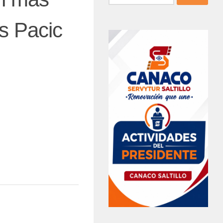
s Pacic