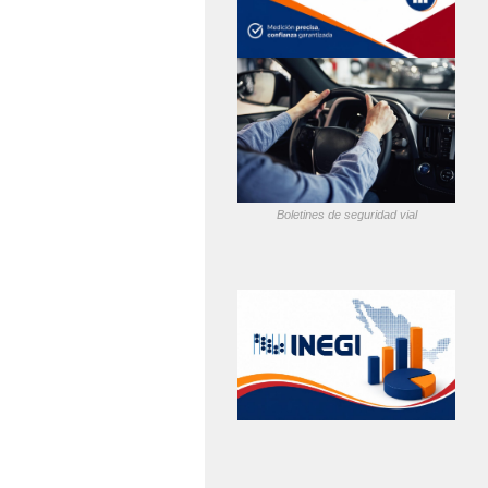
Boletines de seguridad vial