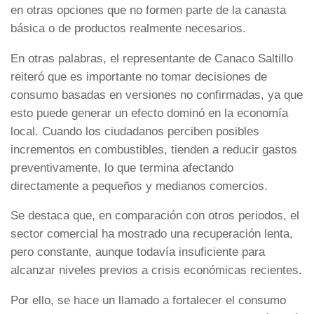
en otras opciones que no formen parte de la canasta
básica o de productos realmente necesarios.
En otras palabras, el representante de Canaco Saltillo
reiteró que es importante no tomar decisiones de
consumo basadas en versiones no confirmadas, ya que
esto puede generar un efecto dominó en la economía
local. Cuando los ciudadanos perciben posibles
incrementos en combustibles, tienden a reducir gastos
preventivamente, lo que termina afectando
directamente a pequeños y medianos comercios.
Se destaca que, en comparación con otros periodos, el
sector comercial ha mostrado una recuperación lenta,
pero constante, aunque todavía insuficiente para
alcanzar niveles previos a crisis económicas recientes.
Por ello, se hace un llamado a fortalecer el consumo