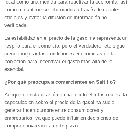
local como una medida para reactivar la economía, así
como a mantenerse informados a través de canales
oficiales y evitar la difusión de información no
verificada.
La estabilidad en el precio de la gasolina representa un
respiro para el comercio, pero el verdadero reto sigue
siendo mejorar las condiciones económicas de la
población para incentivar el gasto más allá de lo
esencial.
¿Por qué preocupa a comerciantes en Saltillo?
Aunque en esta ocasión no ha tenido efectos reales, la
especulación sobre el precio de la gasolina suele
generar incertidumbre entre consumidores y
empresarios, ya que puede influir en decisiones de
compra o inversión a corto plazo.