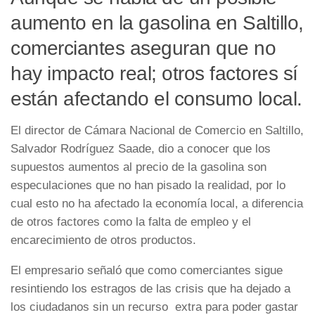
aumento en la gasolina en Saltillo,
comerciantes aseguran que no
hay impacto real; otros factores sí
están afectando el consumo local.
El director de Cámara Nacional de Comercio en Saltillo,
Salvador Rodríguez Saade, dio a conocer que los
supuestos aumentos al precio de la gasolina son
especulaciones que no han pisado la realidad, por lo
cual esto no ha afectado la economía local, a diferencia
de otros factores como la falta de empleo y el
encarecimiento de otros productos.
El empresario señaló que como comerciantes sigue
resintiendo los estragos de las crisis que ha dejado a
los ciudadanos sin un recurso extra para poder gastar