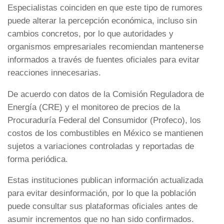
Especialistas coinciden en que este tipo de rumores
puede alterar la percepción económica, incluso sin
cambios concretos, por lo que autoridades y
organismos empresariales recomiendan mantenerse
informados a través de fuentes oficiales para evitar
reacciones innecesarias.
De acuerdo con datos de la Comisión Reguladora de
Energía (CRE) y el monitoreo de precios de la
Procuraduría Federal del Consumidor (Profeco), los
costos de los combustibles en México se mantienen
sujetos a variaciones controladas y reportadas de
forma periódica.
Estas instituciones publican información actualizada
para evitar desinformación, por lo que la población
puede consultar sus plataformas oficiales antes de
asumir incrementos que no han sido confirmados.