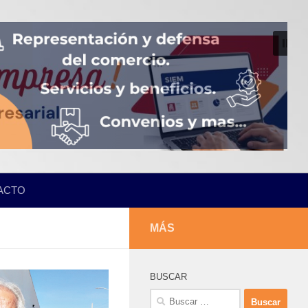
ACTO
MÁS
BUSCAR
Buscar: