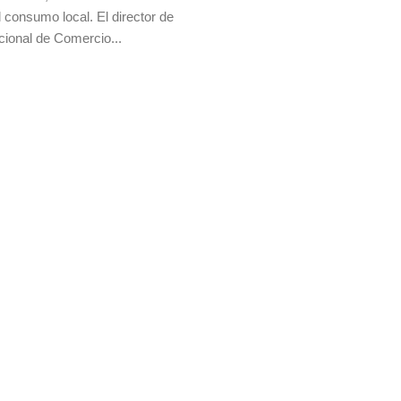
 consumo local. El director de
ional de Comercio...