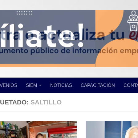
VENIOS
SIEM
NOTICIAS
CAPACITACIÓN
CONT
QUETADO:
SALTILLO