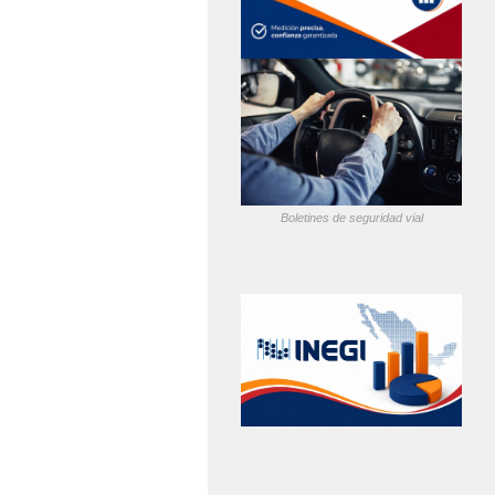
Boletines de seguridad vial