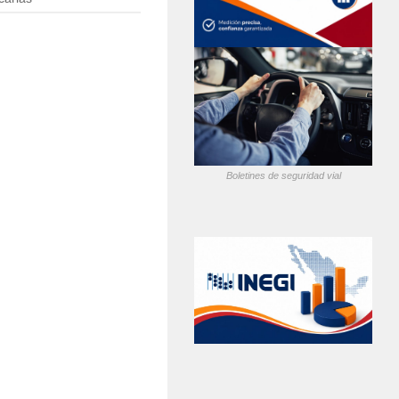
Boletines de seguridad vial